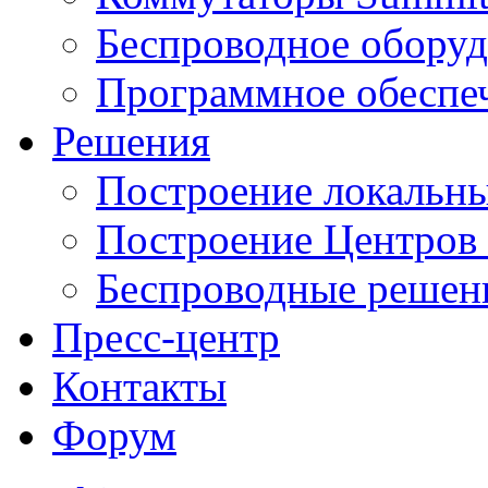
Беспроводное оборуд
Программное обеспе
Решения
Построение локальны
Построение Центров
Беспроводные решен
Пресс-центр
Контакты
Форум