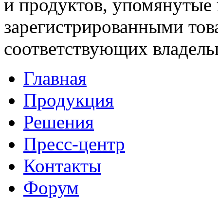
и продуктов, упомянутые 
зарегистрированными тов
соответствующих владель
Главная
Продукция
Решения
Пресс-центр
Контакты
Форум