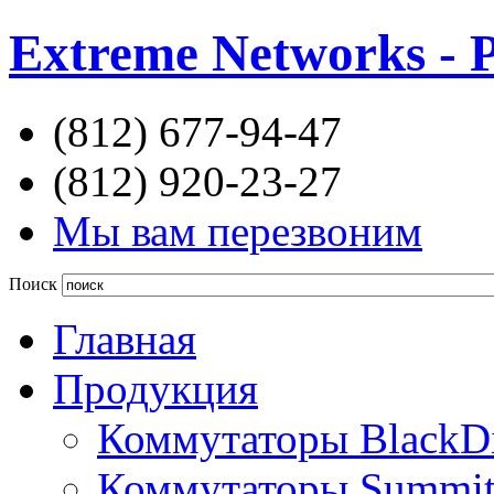
Extreme Networks - 
(812) 677-94-47
(812) 920-23-27
Мы вам перезвоним
Поиск
Главная
Продукция
Коммутаторы BlackD
Коммутаторы Summi