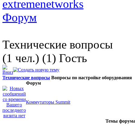
extremenetworks
Форум
Технические вопросы
(1 чел.) (1) Гость
Технические вопросы
Вопросы по настройке оборудования
Форум
Коммутаторы Summit
Темы форума