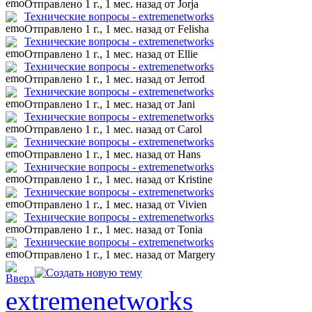
Отправлено 1 г., 1 мес. назад
от Jorja
Технические вопросы - extremenetworks
Отправлено 1 г., 1 мес. назад
от Felisha
Технические вопросы - extremenetworks
Отправлено 1 г., 1 мес. назад
от Ellie
Технические вопросы - extremenetworks
Отправлено 1 г., 1 мес. назад
от Jerrod
Технические вопросы - extremenetworks
Отправлено 1 г., 1 мес. назад
от Jani
Технические вопросы - extremenetworks
Отправлено 1 г., 1 мес. назад
от Carol
Технические вопросы - extremenetworks
Отправлено 1 г., 1 мес. назад
от Hans
Технические вопросы - extremenetworks
Отправлено 1 г., 1 мес. назад
от Kristine
Технические вопросы - extremenetworks
Отправлено 1 г., 1 мес. назад
от Vivien
Технические вопросы - extremenetworks
Отправлено 1 г., 1 мес. назад
от Tonia
Технические вопросы - extremenetworks
Отправлено 1 г., 1 мес. назад
от Margery
extremenetworks