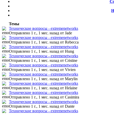
Со
Н
Темы
Технические вопросы - extremenetworks
Отправлено 1 г., 1 мес. назад
от Jade
Технические вопросы - extremenetworks
Отправлено 1 г., 1 мес. назад
от Rebecca
Технические вопросы - extremenetworks
Отправлено 1 г., 1 мес. назад
от Hung
Технические вопросы - extremenetworks
Отправлено 1 г., 1 мес. назад
от Cristine
Технические вопросы - extremenetworks
Отправлено 1 г., 1 мес. назад
от Vivien
Технические вопросы - extremenetworks
Отправлено 1 г., 1 мес. назад
от Marylin
Технические вопросы - extremenetworks
Отправлено 1 г., 1 мес. назад
от Helaine
Технические вопросы - extremenetworks
Отправлено 1 г., 1 мес. назад
от Casimira
Технические вопросы - extremenetworks
Отправлено 1 г., 1 мес. назад
от Dante
Технические вопросы - extremenetworks