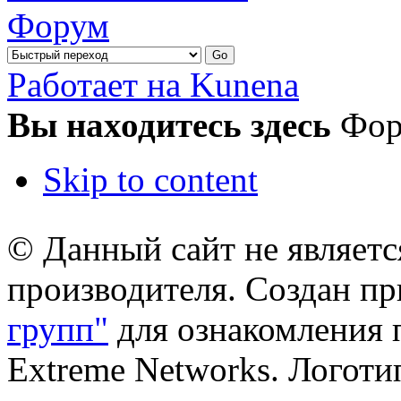
Форум
Работает на Kunena
Вы находитесь здесь
Фо
Skip to content
© Данный сайт не являет
производителя. Создан п
групп"
для ознакомления 
Extreme Networks. Логоти