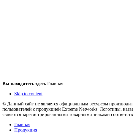
Вы находитесь здесь
Главная
Skip to content
© Данный сайт не является официальным ресурсом производит
пользователей с продукцией Extreme Networks. Логотипы, назв
являются зарегистрированными товарными знаками соответст
Главная
Продукция