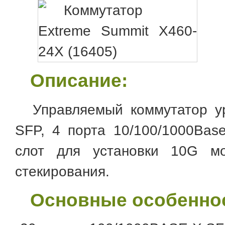
Описание:
Управляемый коммутатор у
SFP, 4 порта 10/100/1000Base
слот для установки 10G мо
стекирования.
Основные особенно