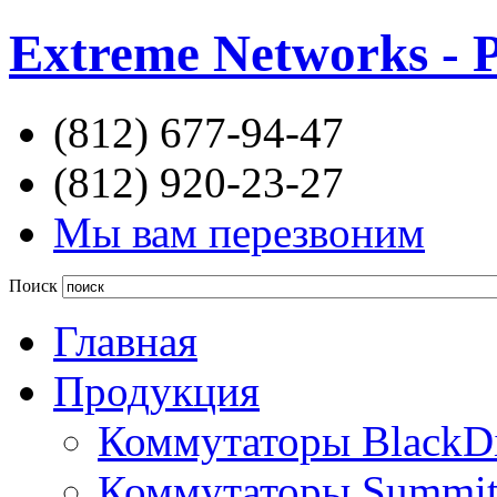
Extreme Networks - 
(812) 677-94-47
(812) 920-23-27
Мы вам перезвоним
Поиск
Главная
Продукция
Коммутаторы BlackD
Коммутаторы Summi