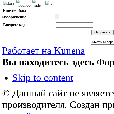
Еще смайлы
Изображение
Введите код
Работает на Kunena
Вы находитесь здесь
Фо
Skip to content
© Данный сайт не являет
производителя. Создан п