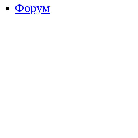
Форум