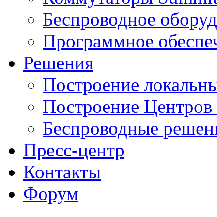
Беспроводное оборуд
Программное обеспе
Решения
Построение локальны
Построение Центров
Беспроводные решен
Пресс-центр
Контакты
Форум