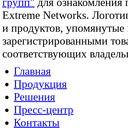
групп"
для ознакомления 
Extreme Networks. Логоти
и продуктов, упомянутые 
зарегистрированными тов
соответствующих владель
Главная
Продукция
Решения
Пресс-центр
Контакты