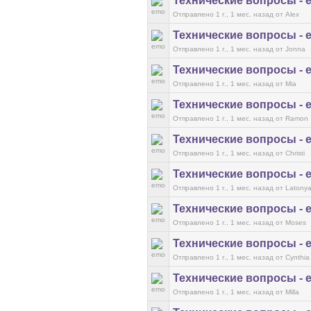
Технические вопросы - 
Отправлено 1 г., 1 мес. назад
от Alex
Технические вопросы - 
Отправлено 1 г., 1 мес. назад
от Jonna
Технические вопросы - 
Отправлено 1 г., 1 мес. назад
от Mia
Технические вопросы - 
Отправлено 1 г., 1 мес. назад
от Ramon
Технические вопросы - 
Отправлено 1 г., 1 мес. назад
от Christi
Технические вопросы - 
Отправлено 1 г., 1 мес. назад
от Latony
Технические вопросы - 
Отправлено 1 г., 1 мес. назад
от Moses
Технические вопросы - 
Отправлено 1 г., 1 мес. назад
от Cynthia
Технические вопросы - 
Отправлено 1 г., 1 мес. назад
от Milla