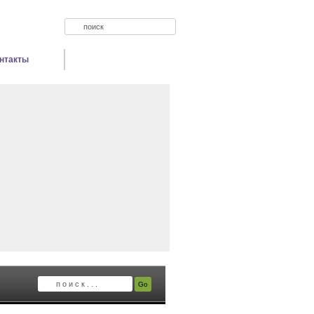
нтакты
Форум