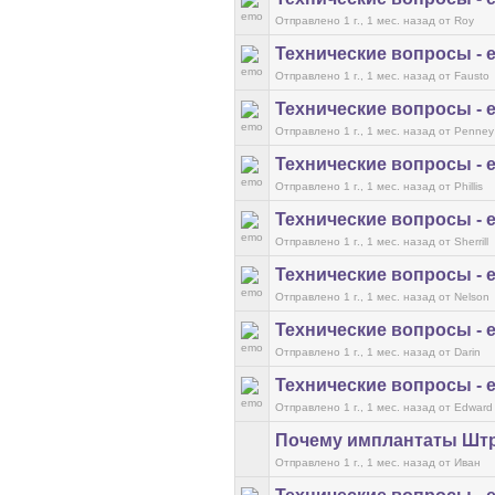
Отправлено 1 г., 1 мес. назад
от Roy
Технические вопросы - 
Отправлено 1 г., 1 мес. назад
от Fausto
Технические вопросы - 
Отправлено 1 г., 1 мес. назад
от Penney
Технические вопросы - 
Отправлено 1 г., 1 мес. назад
от Phillis
Технические вопросы - 
Отправлено 1 г., 1 мес. назад
от Sherrill
Технические вопросы - 
Отправлено 1 г., 1 мес. назад
от Nelson
Технические вопросы - 
Отправлено 1 г., 1 мес. назад
от Darin
Технические вопросы - 
Отправлено 1 г., 1 мес. назад
от Edward
Почему имплантаты Шт
Отправлено 1 г., 1 мес. назад
от Иван