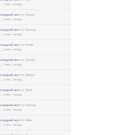
г., 1 мес. назад
оследний пост
от Fausto
г., 1 мес. назад
оследний пост
от Penney
г., 1 мес. назад
оследний пост
от Phillis
г., 1 мес. назад
оследний пост
от Sherrill
г., 1 мес. назад
оследний пост
от Nelson
г., 1 мес. назад
оследний пост
от Darin
г., 1 мес. назад
оследний пост
от Edward
г., 1 мес. назад
оследний пост
от Иван
г., 1 мес. назад