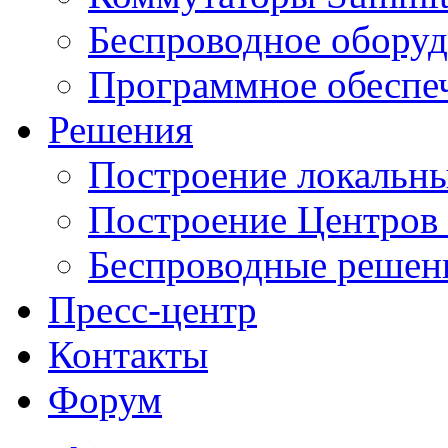
Беспроводное оборуд
Программное обеспе
Решения
Построение локальны
Построение Центров
Беспроводные решен
Пресс-центр
Контакты
Форум