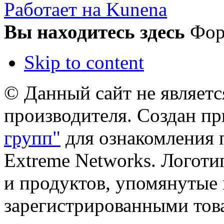
Работает на Kunena
Вы находитесь здесь
Фо
Skip to content
© Данный сайт не являет
производителя. Создан п
групп"
для ознакомления 
Extreme Networks. Логоти
и продуктов, упомянутые 
зарегистрированными тов