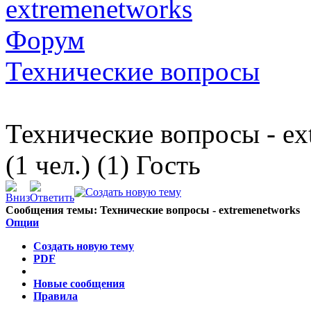
extremenetworks
Форум
Технические вопросы
Технические вопросы - ex
(1 чел.) (1) Гость
Сообщения темы:
Технические вопросы - extremenetworks
Опции
Создать новую тему
PDF
Новые сообщения
Правила