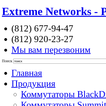
Extreme Networks - 
(812) 677-94-47
(812) 920-23-27
Мы вам перезвоним
Поиск
Главная
Продукция
Коммутаторы BlackD
Коммутаторы Summi