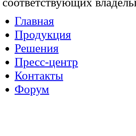
соответствующих владель
Главная
Продукция
Решения
Пресс-центр
Контакты
Форум