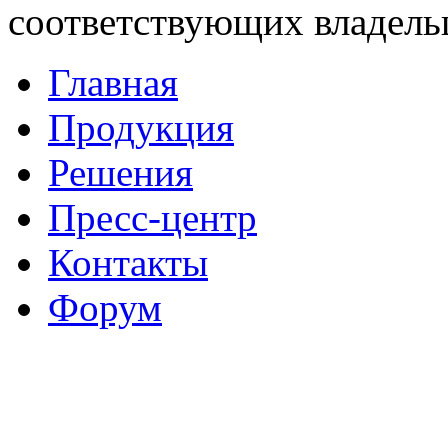
соответствующих владель
Главная
Продукция
Решения
Пресс-центр
Контакты
Форум