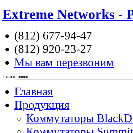
Extreme Networks - 
(812) 677-94-47
(812) 920-23-27
Мы вам перезвоним
Поиск
Главная
Продукция
Коммутаторы BlackD
Коммутаторы Summi