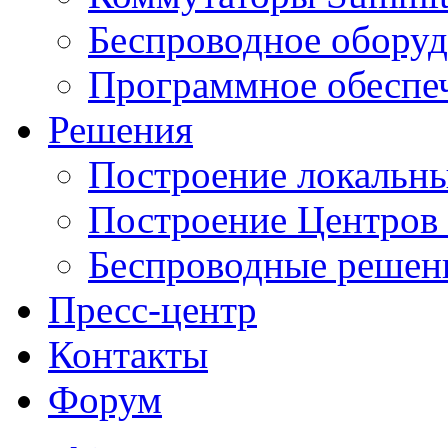
Беспроводное оборуд
Программное обеспе
Решения
Построение локальны
Построение Центров
Беспроводные решен
Пресс-центр
Контакты
Форум