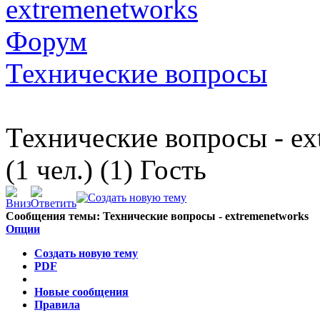
extremenetworks
Форум
Технические вопросы
Технические вопросы - ex
(1 чел.) (1) Гость
Сообщения темы:
Технические вопросы - extremenetworks
Опции
Создать новую тему
PDF
Новые сообщения
Правила