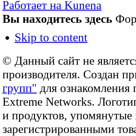
Работает на Kunena
Вы находитесь здесь
Фо
Skip to content
© Данный сайт не являет
производителя. Создан п
групп"
для ознакомления 
Extreme Networks. Логоти
и продуктов, упомянутые 
зарегистрированными тов