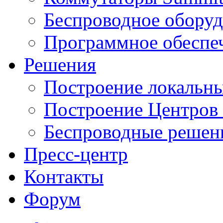
Беспроводное оборуд
Программное обеспе
Решения
Построение локальны
Построение Центров
Беспроводные решен
Пресс-центр
Контакты
Форум