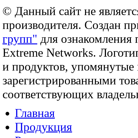
© Данный сайт не являет
производителя. Создан п
групп"
для ознакомления 
Extreme Networks. Логоти
и продуктов, упомянутые 
зарегистрированными тов
соответствующих владель
Главная
Продукция