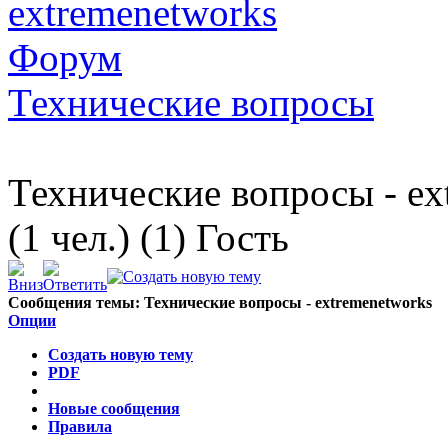
extremenetworks
Форум
Технические вопросы
Технические вопросы - ex
(1 чел.) (1) Гость
Сообщения темы:
Технические вопросы - extremenetworks
Опции
Создать новую тему
PDF
Новые сообщения
Правила