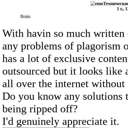
Технические
1 г.,
Brain
With havin so much written 
any problems of plagorism o
has a lot of exclusive conten
outsourced but it looks like a
all over the internet without
Do you know any solutions t
being ripped off?
I'd genuinely appreciate it.