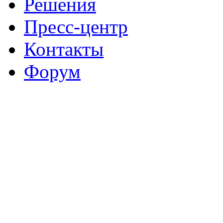
Решения
Пресс-центр
Контакты
Форум