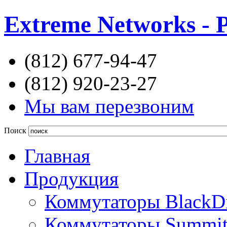
Extreme Networks - 
(812) 677-94-47
(812) 920-23-27
Мы вам перезвоним
Поиск
Главная
Продукция
Коммутаторы BlackD
Коммутаторы Summi