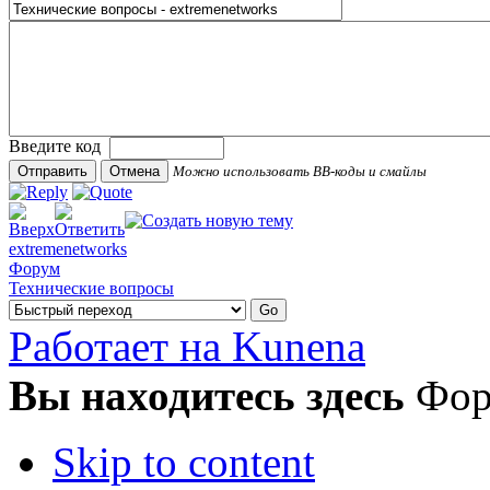
Введите код
Можно использовать BB-коды и смайлы
extremenetworks
Форум
Технические вопросы
Работает на Kunena
Вы находитесь здесь
Фо
Skip to content