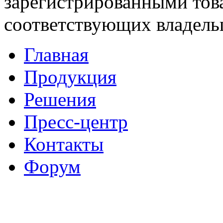
зарегистрированными тов
соответствующих владель
Главная
Продукция
Решения
Пресс-центр
Контакты
Форум