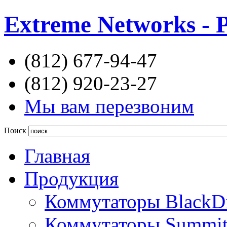
Extreme Networks - 
(812) 677-94-47
(812) 920-23-27
Мы вам перезвоним
Поиск
Главная
Продукция
Коммутаторы BlackD
Коммутаторы Summi