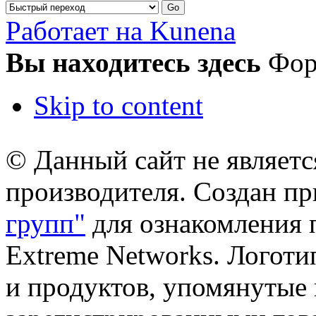
Работает на Kunena
Вы находитесь здесь
Фо
Skip to content
© Данный сайт не являет
производителя. Создан п
групп"
для ознакомления 
Extreme Networks. Логоти
и продуктов, упомянутые 