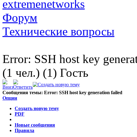
extremenetworks
Форум
Технические вопросы
Error: SSH host key generat
(1 чел.) (1) Гость
Сообщения темы:
Error: SSH host key generation failed
Опции
Создать новую тему
PDF
Новые сообщения
Правила